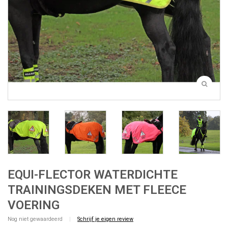
EQUI-FLECTOR WATERDICHTE
TRAININGSDEKEN MET FLEECE
VOERING
Nog niet gewaardeerd
|
Schrijf je eigen review