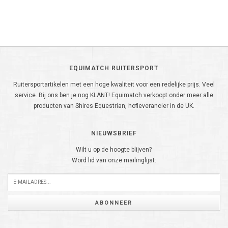
EQUIMATCH RUITERSPORT
Ruitersportartikelen met een hoge kwaliteit voor een redelijke prijs. Veel
service. Bij ons ben je nog KLANT! Equimatch verkoopt onder meer alle
producten van Shires Equestrian, hofleverancier in de UK.
NIEUWSBRIEF
Wilt u op de hoogte blijven?
Word lid van onze mailinglijst:
ABONNEER