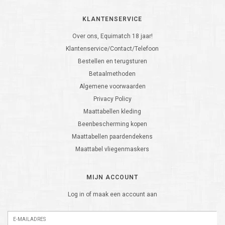
KLANTENSERVICE
Over ons, Equimatch 18 jaar!
Klantenservice/Contact/Telefoon
Bestellen en terugsturen
Betaalmethoden
Algemene voorwaarden
Privacy Policy
Maattabellen kleding
Beenbescherming kopen
Maattabellen paardendekens
Maattabel vliegenmaskers
MIJN ACCOUNT
Log in of maak een account aan