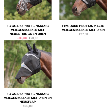
FLYGUARD PRO FIJNMAZIG
FLYGUARD PRO FIJNMAZIG
VLIEGENMASKER MET
VLIEGENMASKER MET OREN
NEUSSTRINGS EN OREN
€27,00
€30,00
€20,00
FLYGUARD PRO FIJNMAZIG
VLIEGENMASKER MET OREN EN
NEUSFLAP
€30,00