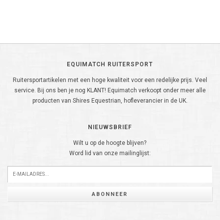
EQUIMATCH RUITERSPORT
Ruitersportartikelen met een hoge kwaliteit voor een redelijke prijs. Veel
service. Bij ons ben je nog KLANT! Equimatch verkoopt onder meer alle
producten van Shires Equestrian, hofleverancier in de UK.
NIEUWSBRIEF
Wilt u op de hoogte blijven?
Word lid van onze mailinglijst:
ABONNEER