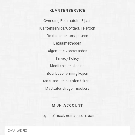
KLANTENSERVICE
Over ons, Equimatch 18 jaar!
Klantenservice/Contact/Telefoon
Bestellen en terugsturen
Betaalmethoden
Algemene voorwaarden
Privacy Policy
Maattabellen kleding
Beenbescherming kopen
Maattabellen paardendekens
Maattabel vliegenmaskers
MIJN ACCOUNT
Log in of maak een account aan