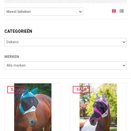
CATEGORIEËN
MERKEN
SALE
SALE