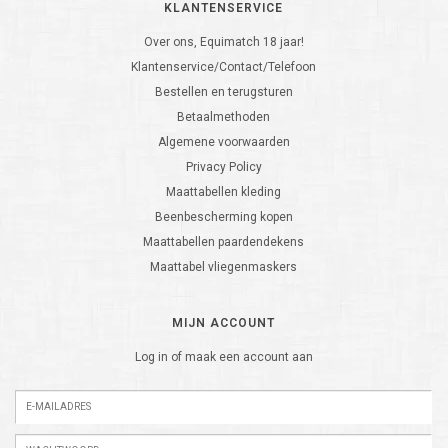
KLANTENSERVICE
Over ons, Equimatch 18 jaar!
Klantenservice/Contact/Telefoon
Bestellen en terugsturen
Betaalmethoden
Algemene voorwaarden
Privacy Policy
Maattabellen kleding
Beenbescherming kopen
Maattabellen paardendekens
Maattabel vliegenmaskers
MIJN ACCOUNT
Log in of maak een account aan