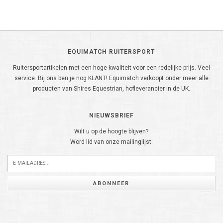
EQUIMATCH RUITERSPORT
Ruitersportartikelen met een hoge kwaliteit voor een redelijke prijs. Veel
service. Bij ons ben je nog KLANT! Equimatch verkoopt onder meer alle
producten van Shires Equestrian, hofleverancier in de UK.
NIEUWSBRIEF
Wilt u op de hoogte blijven?
Word lid van onze mailinglijst:
ABONNEER