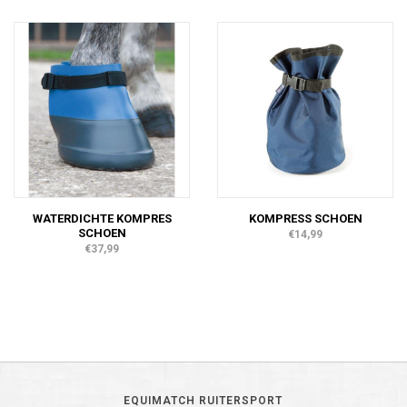
WATERDICHTE KOMPRES
KOMPRESS SCHOEN
SCHOEN
€14,99
€37,99
EQUIMATCH RUITERSPORT