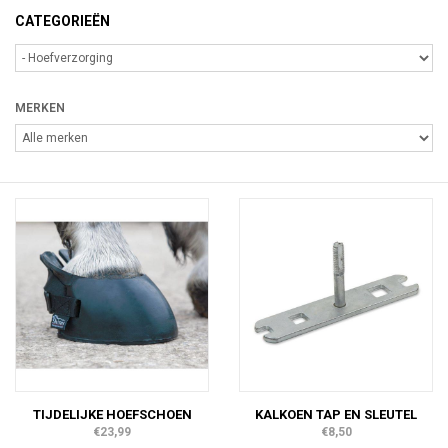
CATEGORIEËN
MERKEN
TIJDELIJKE HOEFSCHOEN
KALKOEN TAP EN SLEUTEL
€23,99
€8,50