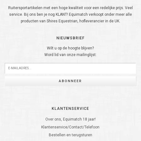
Ruitersportartikelen met een hoge kwaliteit voor een redelijke prijs. Veel
service. Bij ons ben je nog KLANT! Equimatch verkoopt onder meer alle
producten van Shires Equestrian, hofleverancier in de UK.
NIEUWSBRIEF
Wilt u op de hoogte blijven?
Word lid van onze mailinglijst:
ABONNEER
KLANTENSERVICE
Over ons, Equimatch 18 jaar!
Klantenservice/Contact/Telefoon
Bestellen en terugsturen