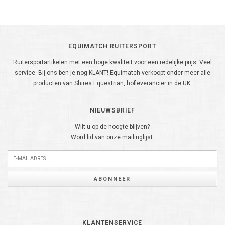
EQUIMATCH RUITERSPORT
Ruitersportartikelen met een hoge kwaliteit voor een redelijke prijs. Veel
service. Bij ons ben je nog KLANT! Equimatch verkoopt onder meer alle
producten van Shires Equestrian, hofleverancier in de UK.
NIEUWSBRIEF
Wilt u op de hoogte blijven?
Word lid van onze mailinglijst:
ABONNEER
KLANTENSERVICE