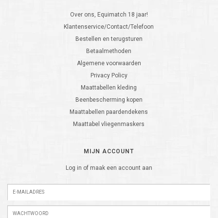
Over ons, Equimatch 18 jaar!
Klantenservice/Contact/Telefoon
Bestellen en terugsturen
Betaalmethoden
Algemene voorwaarden
Privacy Policy
Maattabellen kleding
Beenbescherming kopen
Maattabellen paardendekens
Maattabel vliegenmaskers
MIJN ACCOUNT
Log in of maak een account aan