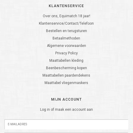
KLANTENSERVICE
Over ons, Equimatch 18 jaar!
Klantenservice/Contact/Telefoon
Bestellen en terugsturen
Betaalmethoden
Algemene voorwaarden
Privacy Policy
Maattabellen kleding
Beenbescherming kopen
Maattabellen paardendekens
Maattabel vliegenmaskers
MIJN ACCOUNT
Log in of maak een account aan