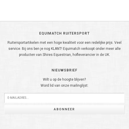
EQUIMATCH RUITERSPORT
Ruitersportartikelen met een hoge kwaliteit voor een redelijke prijs. Veel
service. Bij ons ben je nog KLANT! Equimatch verkoopt onder meer alle
producten van Shires Equestrian, hofleverancier in de UK.
NIEUWSBRIEF
Wilt u op de hoogte blijven?
Word lid van onze mailinglijst:
ABONNEER