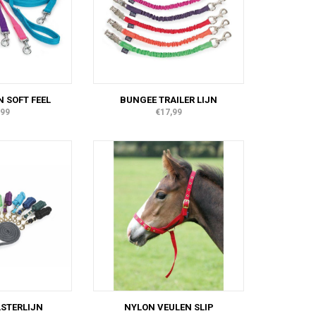
 SOFT FEEL
BUNGEE TRAILER LIJN
,99
€17,99
STERLIJN
NYLON VEULEN SLIP