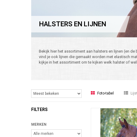
HALSTERS EN LIJNEN
Bekijk hier het assortiment aan halsters en lijnen (en de 
vind je ook lijnen die gemaakt worden met elastisch m
kijkje in het assortiment om te kijken welk halster of wel
Foto-tabel
Lijs
FILTERS
MERKEN