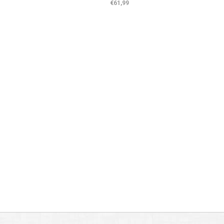
€61,99