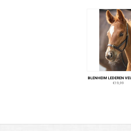
BLENHEIM LEDEREN VE
€19,99