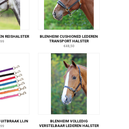
EN REISHALSTER
BLENHEIM CUSHIONED LEDEREN
TRANSPORT HALSTER
,99
€48,50
 UITBRAAK LIJN
BLENHEIM VOLLEDIG
VERSTELBAAR LEDEREN HALSTER
,99