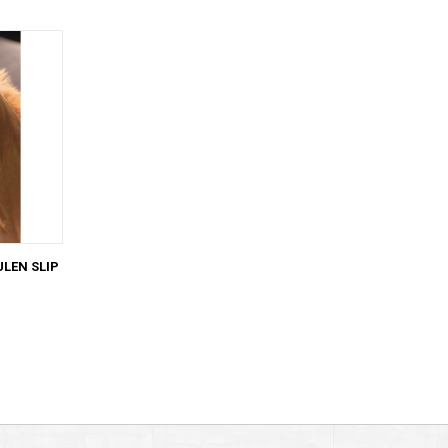
ULEN SLIP