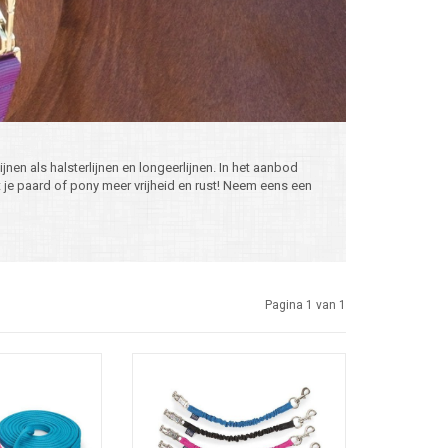
ijnen als halsterlijnen en longeerlijnen. In het aanbod
je paard of pony meer vrijheid en rust! Neem eens een
Pagina 1 van 1