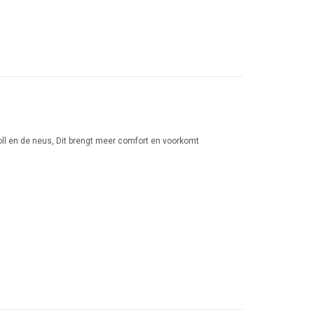
ll en de neus, Dit brengt meer comfort en voorkomt