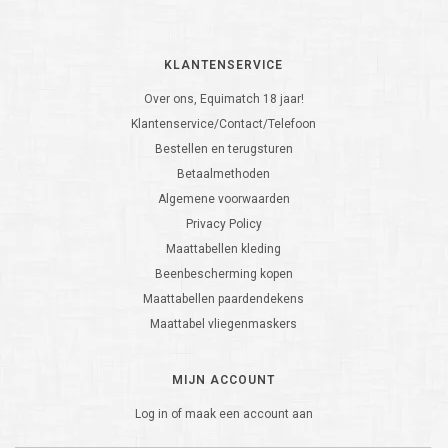
KLANTENSERVICE
Over ons, Equimatch 18 jaar!
Klantenservice/Contact/Telefoon
Bestellen en terugsturen
Betaalmethoden
Algemene voorwaarden
Privacy Policy
Maattabellen kleding
Beenbescherming kopen
Maattabellen paardendekens
Maattabel vliegenmaskers
MIJN ACCOUNT
Log in of maak een account aan