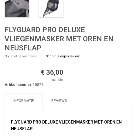
FLYGUARD PRO DELUXE
VLIEGENMASKER MET OREN EN
NEUSFLAP
Nog niet gewaardeerd
|
Schrijf je eigen review
€ 36,00
Incl. btw
Artikelnummer:
10871
INFORMATIE
REVIEWS
FLYGUARD PRO DELUXE VLIEGENMASKER MET OREN EN
NEUSFLAP