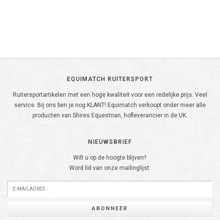
EQUIMATCH RUITERSPORT
Ruitersportartikelen met een hoge kwaliteit voor een redelijke prijs. Veel
service. Bij ons ben je nog KLANT! Equimatch verkoopt onder meer alle
producten van Shires Equestrian, hofleverancier in de UK.
NIEUWSBRIEF
Wilt u op de hoogte blijven?
Word lid van onze mailinglijst:
ABONNEER