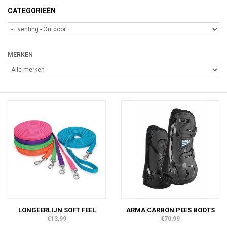
CATEGORIEËN
MERKEN
LONGEERLIJN SOFT FEEL
ARMA CARBON PEES BOOTS
€13,99
€70,99