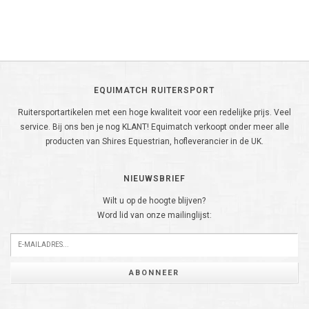
EQUIMATCH RUITERSPORT
Ruitersportartikelen met een hoge kwaliteit voor een redelijke prijs. Veel
service. Bij ons ben je nog KLANT! Equimatch verkoopt onder meer alle
producten van Shires Equestrian, hofleverancier in de UK.
NIEUWSBRIEF
Wilt u op de hoogte blijven?
Word lid van onze mailinglijst:
ABONNEER