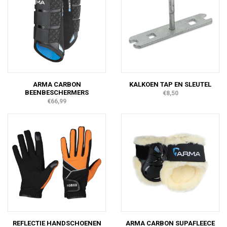
ARMA CARBON
KALKOEN TAP EN SLEUTEL
BEENBESCHERMERS
€8,50
€66,99
REFLECTIE HANDSCHOENEN
ARMA CARBON SUPAFLEECE