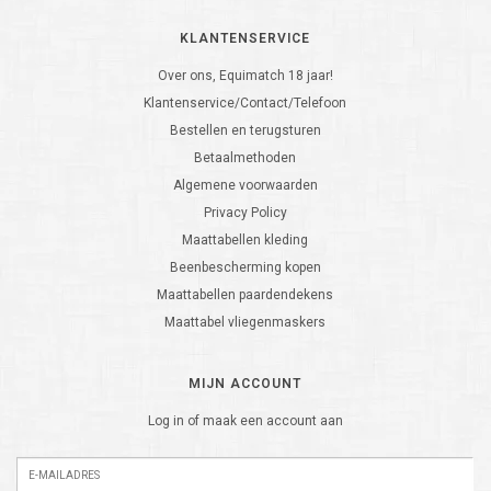
KLANTENSERVICE
Over ons, Equimatch 18 jaar!
Klantenservice/Contact/Telefoon
Bestellen en terugsturen
Betaalmethoden
Algemene voorwaarden
Privacy Policy
Maattabellen kleding
Beenbescherming kopen
Maattabellen paardendekens
Maattabel vliegenmaskers
MIJN ACCOUNT
Log in of maak een account aan