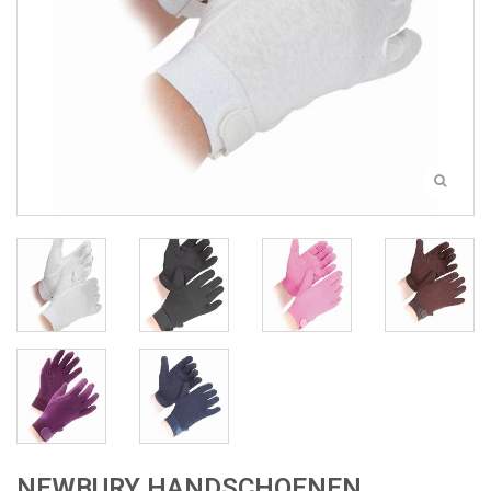
NEWBURY HANDSCHOENEN