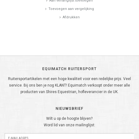
Aan verlanglijst toevoegen
Toevoegen aan vergelijking
Afdrukken
EQUIMATCH RUITERSPORT
Ruitersportartikelen met een hoge kwaliteit voor een redelijke prijs. Veel
service. Bij ons ben je nog KLANT! Equimatch verkoopt onder meer alle
producten van Shires Equestrian, hofleverancier in de UK.
NIEUWSBRIEF
Wilt u op de hoogte blijven?
Word lid van onze mailinglijst: