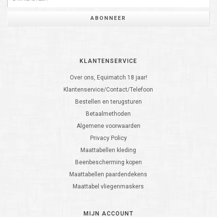
ABONNEER
KLANTENSERVICE
Over ons, Equimatch 18 jaar!
Klantenservice/Contact/Telefoon
Bestellen en terugsturen
Betaalmethoden
Algemene voorwaarden
Privacy Policy
Maattabellen kleding
Beenbescherming kopen
Maattabellen paardendekens
Maattabel vliegenmaskers
MIJN ACCOUNT