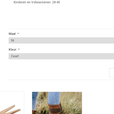
Kinderen en Volwassenen 28-45
Maat:
*
Kleur:
*