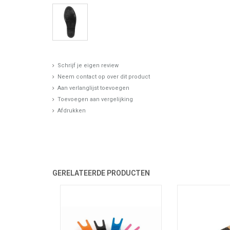
Schrijf je eigen review
Neem contact op over dit product
Aan verlanglijst toevoegen
Toevoegen aan vergelijking
Afdrukken
GERELATEERDE PRODUCTEN