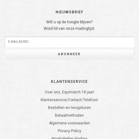
NIEUWSBRIEF
Wilt u op de hoogte blijven?
Word lid van onze mailinglijst:
ABONNEER
KLANTENSERVICE
Over ons, Equimatch 18 jaar!
Klantenservice/Contact/Telefoon
Bestellen en terugsturen
Betaalmethoden
Algemene voorwaarden
Privacy Policy
Maattabellen kleding