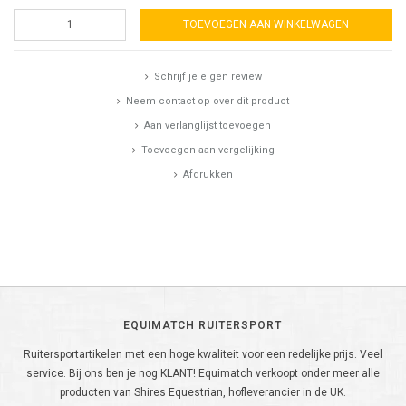
TOEVOEGEN AAN WINKELWAGEN
Schrijf je eigen review
Neem contact op over dit product
Aan verlanglijst toevoegen
Toevoegen aan vergelijking
Afdrukken
EQUIMATCH RUITERSPORT
Ruitersportartikelen met een hoge kwaliteit voor een redelijke prijs. Veel
service. Bij ons ben je nog KLANT! Equimatch verkoopt onder meer alle
producten van Shires Equestrian, hofleverancier in de UK.