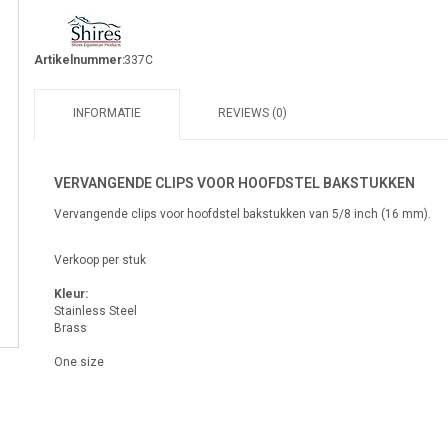
Artikelnummer:
337C
INFORMATIE
REVIEWS (0)
VERVANGENDE CLIPS VOOR HOOFDSTEL BAKSTUKKEN
Vervangende clips voor hoofdstel bakstukken van 5/8 inch (16 mm).
Verkoop per stuk
Kleur:
Stainless Steel
Brass
One size