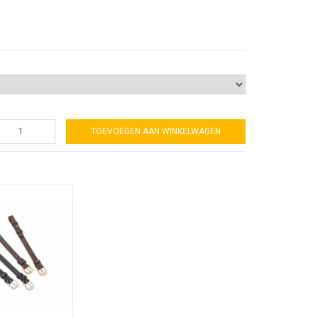
TOEVOEGEN AAN WINKELWAGEN