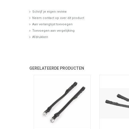
Schrijf je eigen review
Neem contact op over dit product
Aan verlanglijst toevoegen
Toevoegen aan vergelijking
Afdrukken
GERELATEERDE PRODUCTEN