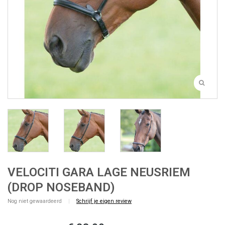
VELOCITI GARA LAGE NEUSRIEM
(DROP NOSEBAND)
Nog niet gewaardeerd
|
Schrijf je eigen review