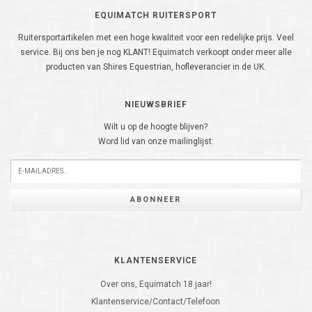
EQUIMATCH RUITERSPORT
Ruitersportartikelen met een hoge kwaliteit voor een redelijke prijs. Veel
service. Bij ons ben je nog KLANT! Equimatch verkoopt onder meer alle
producten van Shires Equestrian, hofleverancier in de UK.
NIEUWSBRIEF
Wilt u op de hoogte blijven?
Word lid van onze mailinglijst:
ABONNEER
KLANTENSERVICE
Over ons, Equimatch 18 jaar!
Klantenservice/Contact/Telefoon