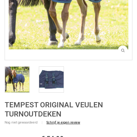
TEMPEST ORIGINAL VEULEN
TURNOUTDEKEN
Nog niet gewaardeerd
|
Schrijf je eigen review