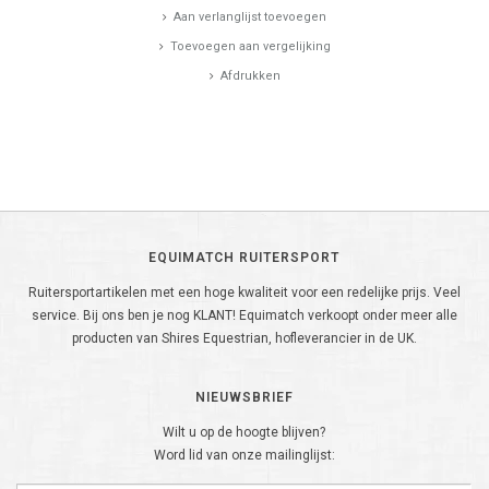
Aan verlanglijst toevoegen
Toevoegen aan vergelijking
Afdrukken
EQUIMATCH RUITERSPORT
Ruitersportartikelen met een hoge kwaliteit voor een redelijke prijs. Veel
service. Bij ons ben je nog KLANT! Equimatch verkoopt onder meer alle
producten van Shires Equestrian, hofleverancier in de UK.
NIEUWSBRIEF
Wilt u op de hoogte blijven?
Word lid van onze mailinglijst: