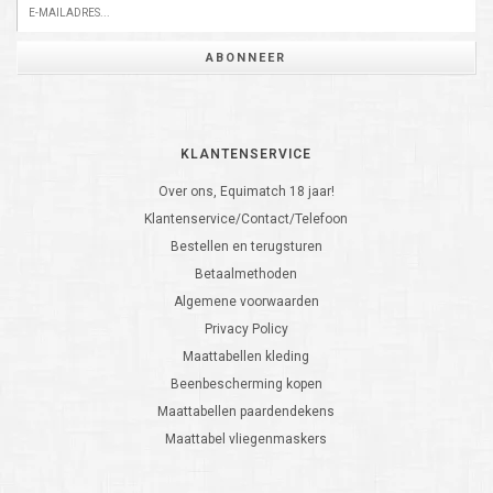
ABONNEER
KLANTENSERVICE
Over ons, Equimatch 18 jaar!
Klantenservice/Contact/Telefoon
Bestellen en terugsturen
Betaalmethoden
Algemene voorwaarden
Privacy Policy
Maattabellen kleding
Beenbescherming kopen
Maattabellen paardendekens
Maattabel vliegenmaskers