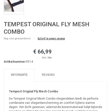
TEMPEST ORIGINAL FLY MESH
COMBO
Nog niet gewaardeerd
|
Schrijf je eigen review
€ 66,99
Incl. btw
Artikelnummer:
9314
INFORMATIE
REVIEWS
Tempest Original Fly Mesh Combo
De Tempest Original Mesh Combo vliegendeken biedt de perfecte
combinatie van vliegenbescherming en comfort tijdens warme
dagen. Het dicht geweven, ademende bovenmateriaal helpt bijtende