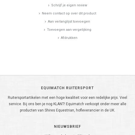
Schrijf je eigen review
Neem contact op over dit product
Aan verlanglijst toevoegen
Toevoegen aan vergelijking
Afdrukken
EQUIMATCH RUITERSPORT
Ruitersportartikelen met een hoge kwaliteit voor een redelijke prijs. Veel
service. Bij ons ben je nog KLANT! Equimatch verkoopt onder meer alle
producten van Shires Equestrian, hofleverancier in de UK.
NIEUWSBRIEF