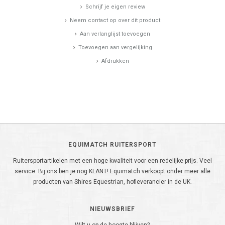
Schrijf je eigen review
Neem contact op over dit product
Aan verlanglijst toevoegen
Toevoegen aan vergelijking
Afdrukken
EQUIMATCH RUITERSPORT
Ruitersportartikelen met een hoge kwaliteit voor een redelijke prijs. Veel
service. Bij ons ben je nog KLANT! Equimatch verkoopt onder meer alle
producten van Shires Equestrian, hofleverancier in de UK.
NIEUWSBRIEF