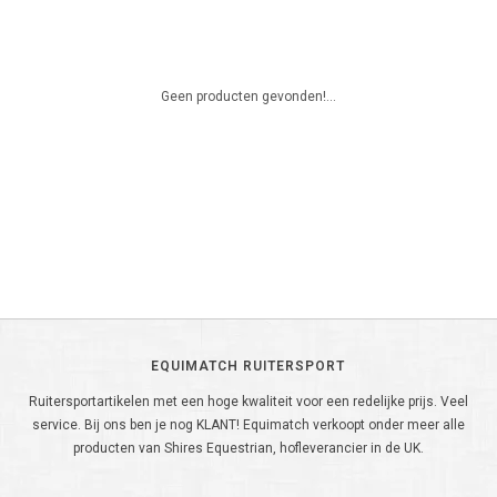
Geen producten gevonden!...
EQUIMATCH RUITERSPORT
Ruitersportartikelen met een hoge kwaliteit voor een redelijke prijs. Veel
service. Bij ons ben je nog KLANT! Equimatch verkoopt onder meer alle
producten van Shires Equestrian, hofleverancier in de UK.