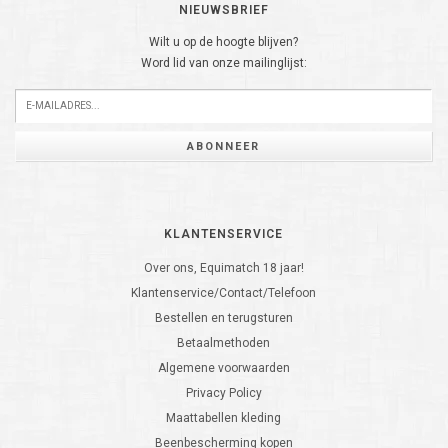
NIEUWSBRIEF
Wilt u op de hoogte blijven?
Word lid van onze mailinglijst:
ABONNEER
KLANTENSERVICE
Over ons, Equimatch 18 jaar!
Klantenservice/Contact/Telefoon
Bestellen en terugsturen
Betaalmethoden
Algemene voorwaarden
Privacy Policy
Maattabellen kleding
Beenbescherming kopen