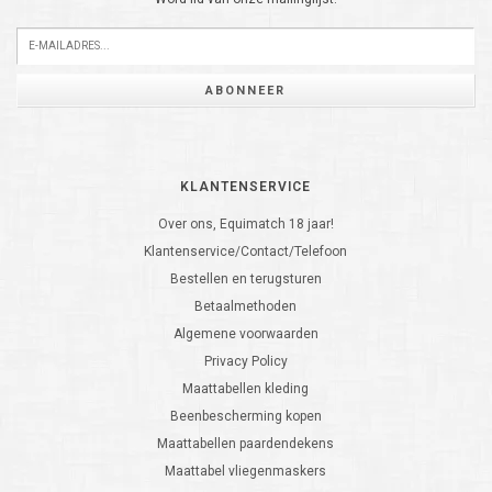
ABONNEER
KLANTENSERVICE
Over ons, Equimatch 18 jaar!
Klantenservice/Contact/Telefoon
Bestellen en terugsturen
Betaalmethoden
Algemene voorwaarden
Privacy Policy
Maattabellen kleding
Beenbescherming kopen
Maattabellen paardendekens
Maattabel vliegenmaskers