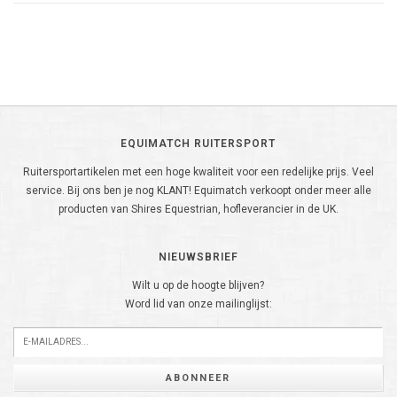
EQUIMATCH RUITERSPORT
Ruitersportartikelen met een hoge kwaliteit voor een redelijke prijs. Veel
service. Bij ons ben je nog KLANT! Equimatch verkoopt onder meer alle
producten van Shires Equestrian, hofleverancier in de UK.
NIEUWSBRIEF
Wilt u op de hoogte blijven?
Word lid van onze mailinglijst:
ABONNEER