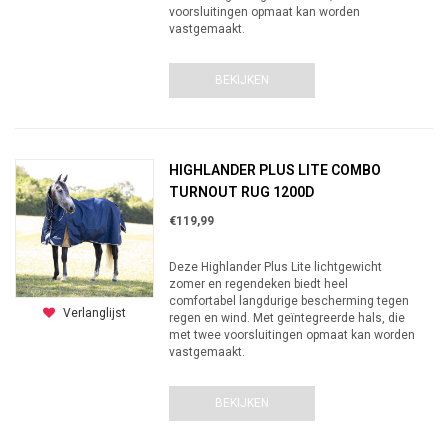
voorsluitingen opmaat kan worden
vastgemaakt.
BEKIJKEN
HIGHLANDER PLUS LITE COMBO
TURNOUT RUG 1200D
€119,99
Deze Highlander Plus Lite lichtgewicht
zomer en regendeken biedt heel
comfortabel langdurige bescherming tegen
Verlanglijst
regen en wind. Met geïntegreerde hals, die
met twee voorsluitingen opmaat kan worden
vastgemaakt.
BEKIJKEN