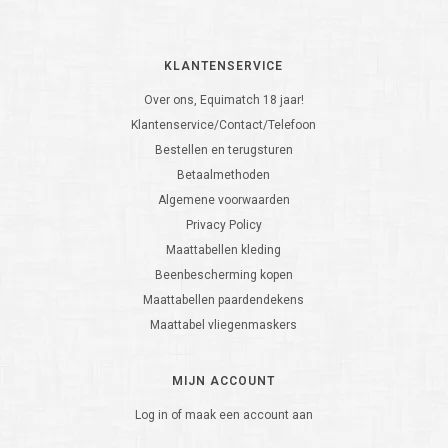
KLANTENSERVICE
Over ons, Equimatch 18 jaar!
Klantenservice/Contact/Telefoon
Bestellen en terugsturen
Betaalmethoden
Algemene voorwaarden
Privacy Policy
Maattabellen kleding
Beenbescherming kopen
Maattabellen paardendekens
Maattabel vliegenmaskers
MIJN ACCOUNT
Log in of maak een account aan