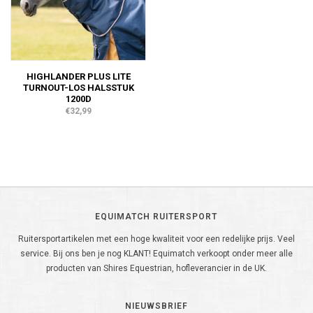
HIGHLANDER PLUS LITE
TURNOUT-LOS HALSSTUK
1200D
€32,99
EQUIMATCH RUITERSPORT
Ruitersportartikelen met een hoge kwaliteit voor een redelijke prijs. Veel
service. Bij ons ben je nog KLANT! Equimatch verkoopt onder meer alle
producten van Shires Equestrian, hofleverancier in de UK.
NIEUWSBRIEF