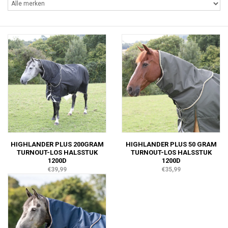
HIGHLANDER PLUS 200GRAM
HIGHLANDER PLUS 50 GRAM
TURNOUT-LOS HALSSTUK
TURNOUT-LOS HALSSTUK
1200D
1200D
€39,99
€35,99