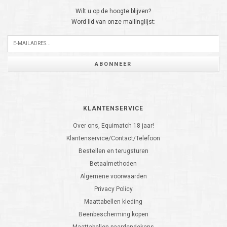
Wilt u op de hoogte blijven?
Word lid van onze mailinglijst:
ABONNEER
KLANTENSERVICE
Over ons, Equimatch 18 jaar!
Klantenservice/Contact/Telefoon
Bestellen en terugsturen
Betaalmethoden
Algemene voorwaarden
Privacy Policy
Maattabellen kleding
Beenbescherming kopen