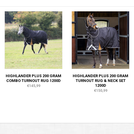
HIGHLANDER PLUS 200 GRAM
HIGHLANDER PLUS 200 GRAM
COMBO TURNOUT RUG 1200D
TURNOUT RUG & NECK SET
1200D
€145,99
€150,99