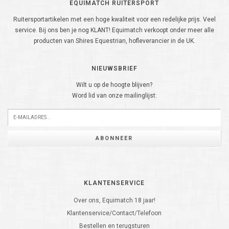
EQUIMATCH RUITERSPORT
Ruitersportartikelen met een hoge kwaliteit voor een redelijke prijs. Veel
service. Bij ons ben je nog KLANT! Equimatch verkoopt onder meer alle
producten van Shires Equestrian, hofleverancier in de UK.
NIEUWSBRIEF
Wilt u op de hoogte blijven?
Word lid van onze mailinglijst:
ABONNEER
KLANTENSERVICE
Over ons, Equimatch 18 jaar!
Klantenservice/Contact/Telefoon
Bestellen en terugsturen