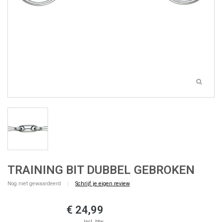
TRAINING BIT DUBBEL GEBROKEN
Nog niet gewaardeerd
|
Schrijf je eigen review
€ 24,99
Incl. btw