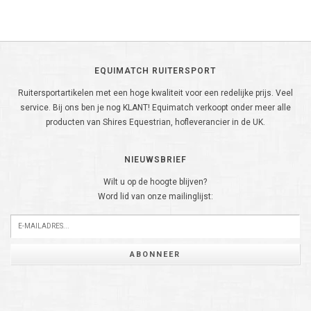
EQUIMATCH RUITERSPORT
Ruitersportartikelen met een hoge kwaliteit voor een redelijke prijs. Veel
service. Bij ons ben je nog KLANT! Equimatch verkoopt onder meer alle
producten van Shires Equestrian, hofleverancier in de UK.
NIEUWSBRIEF
Wilt u op de hoogte blijven?
Word lid van onze mailinglijst:
ABONNEER