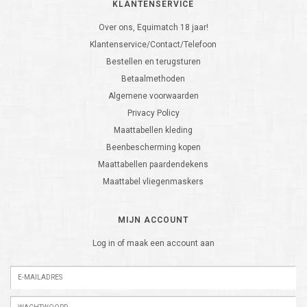
KLANTENSERVICE
Over ons, Equimatch 18 jaar!
Klantenservice/Contact/Telefoon
Bestellen en terugsturen
Betaalmethoden
Algemene voorwaarden
Privacy Policy
Maattabellen kleding
Beenbescherming kopen
Maattabellen paardendekens
Maattabel vliegenmaskers
MIJN ACCOUNT
Log in of maak een account aan