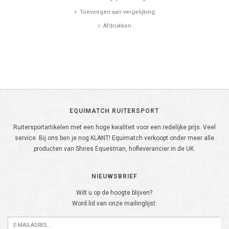
Toevoegen aan vergelijking
Afdrukken
EQUIMATCH RUITERSPORT
Ruitersportartikelen met een hoge kwaliteit voor een redelijke prijs. Veel
service. Bij ons ben je nog KLANT! Equimatch verkoopt onder meer alle
producten van Shires Equestrian, hofleverancier in de UK.
NIEUWSBRIEF
Wilt u op de hoogte blijven?
Word lid van onze mailinglijst: