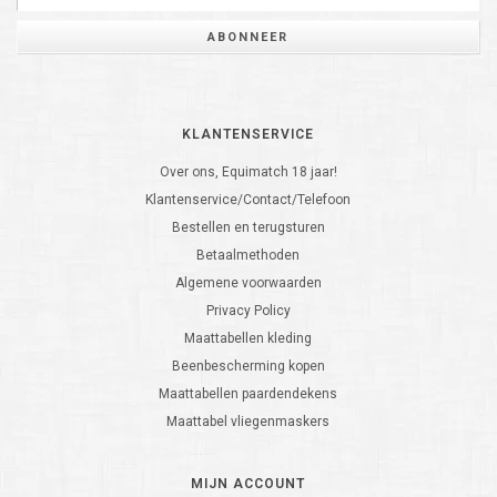
ABONNEER
KLANTENSERVICE
Over ons, Equimatch 18 jaar!
Klantenservice/Contact/Telefoon
Bestellen en terugsturen
Betaalmethoden
Algemene voorwaarden
Privacy Policy
Maattabellen kleding
Beenbescherming kopen
Maattabellen paardendekens
Maattabel vliegenmaskers
MIJN ACCOUNT