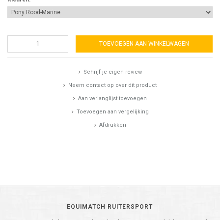
TOEVOEGEN AAN WINKELWAGEN
Schrijf je eigen review
Neem contact op over dit product
Aan verlanglijst toevoegen
Toevoegen aan vergelijking
Afdrukken
EQUIMATCH RUITERSPORT