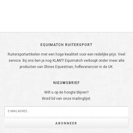
EQUIMATCH RUITERSPORT
Ruitersportartikelen met een hoge kwaliteit voor een redelijke prijs. Veel
service. Bij ons ben je nog KLANT! Equimatch verkoopt onder meer alle
producten van Shires Equestrian, hofleverancier in de UK.
NIEUWSBRIEF
Wilt u op de hoogte blijven?
Word lid van onze mailinglijst:
ABONNEER