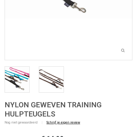
NYLON GEWEVEN TRAINING
HULPTEUGELS
Nog niet gewaardeerd
|
Schrijf je eigen review