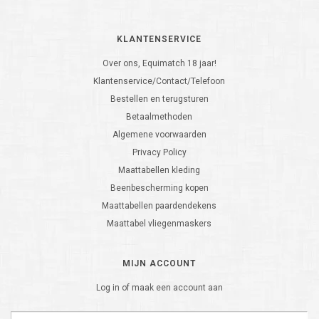
KLANTENSERVICE
Over ons, Equimatch 18 jaar!
Klantenservice/Contact/Telefoon
Bestellen en terugsturen
Betaalmethoden
Algemene voorwaarden
Privacy Policy
Maattabellen kleding
Beenbescherming kopen
Maattabellen paardendekens
Maattabel vliegenmaskers
MIJN ACCOUNT
Log in of maak een account aan