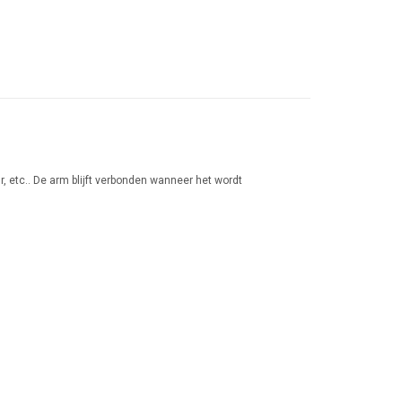
, etc.. De arm blijft verbonden wanneer het wordt