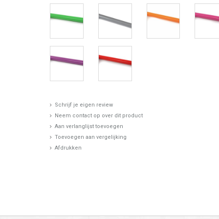
Schrijf je eigen review
Neem contact op over dit product
Aan verlanglijst toevoegen
Toevoegen aan vergelijking
Afdrukken