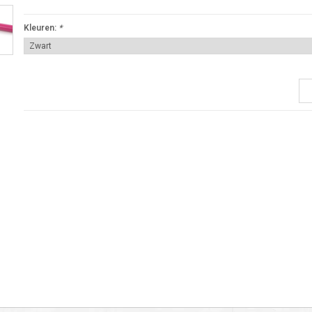
Kleuren:
*