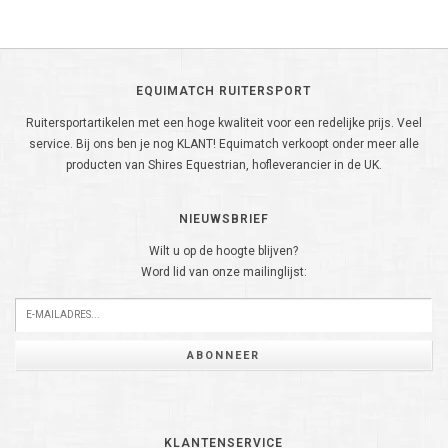
EQUIMATCH RUITERSPORT
Ruitersportartikelen met een hoge kwaliteit voor een redelijke prijs. Veel
service. Bij ons ben je nog KLANT! Equimatch verkoopt onder meer alle
producten van Shires Equestrian, hofleverancier in de UK.
NIEUWSBRIEF
Wilt u op de hoogte blijven?
Word lid van onze mailinglijst:
ABONNEER
KLANTENSERVICE