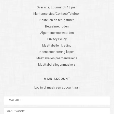
Over ons, Equimatch 18 jaar!
Klantenservice/Contact/Telefoon
Bestellen en terugsturen
Betaalmethoden
Algemene voorwaarden
Privacy Policy
Maattabellen kleding
Beenbescherming kopen
Maattabellen paardendekens
Maattabel vliegenmaskers
MIJN ACCOUNT
Log in of maak een account aan