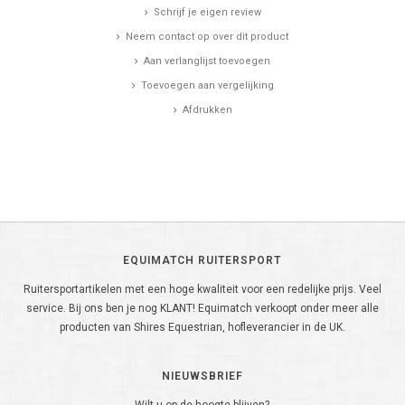
Schrijf je eigen review
Neem contact op over dit product
Aan verlanglijst toevoegen
Toevoegen aan vergelijking
Afdrukken
EQUIMATCH RUITERSPORT
Ruitersportartikelen met een hoge kwaliteit voor een redelijke prijs. Veel
service. Bij ons ben je nog KLANT! Equimatch verkoopt onder meer alle
producten van Shires Equestrian, hofleverancier in de UK.
NIEUWSBRIEF