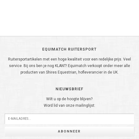
EQUIMATCH RUITERSPORT
Ruitersportartikelen met een hoge kwaliteit voor een redelijke prijs. Veel
service. Bij ons ben je nog KLANT! Equimatch verkoopt onder meer alle
producten van Shires Equestrian, hofleverancier in de UK.
NIEUWSBRIEF
Wilt u op de hoogte blijven?
Word lid van onze mailinglijst:
ABONNEER