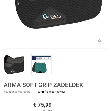
ARMA SOFT GRIP ZADELDEK
Nog niet gewaardeerd
|
Schrijf je eigen review
€ 75,99
Incl. btw