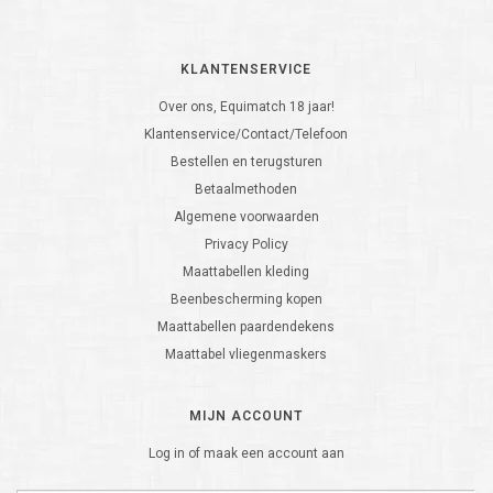
KLANTENSERVICE
Over ons, Equimatch 18 jaar!
Klantenservice/Contact/Telefoon
Bestellen en terugsturen
Betaalmethoden
Algemene voorwaarden
Privacy Policy
Maattabellen kleding
Beenbescherming kopen
Maattabellen paardendekens
Maattabel vliegenmaskers
MIJN ACCOUNT
Log in of maak een account aan