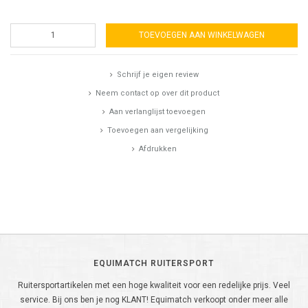
TOEVOEGEN AAN WINKELWAGEN
Schrijf je eigen review
Neem contact op over dit product
Aan verlanglijst toevoegen
Toevoegen aan vergelijking
Afdrukken
EQUIMATCH RUITERSPORT
Ruitersportartikelen met een hoge kwaliteit voor een redelijke prijs. Veel
service. Bij ons ben je nog KLANT! Equimatch verkoopt onder meer alle