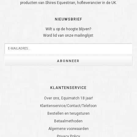
producten van Shires Equestrian, hofleverancier in de UK.
NIEUWSBRIEF
Wilt u op de hoogte blijven?
Word lid van onze mailinglijst:
ABONNEER
KLANTENSERVICE
Over ons, Equimatch 18 jaar!
Klantenservice/Contact/Telefoon
Bestellen en terugsturen
Betaalmethoden
Algemene voorwaarden
Privacy Policy