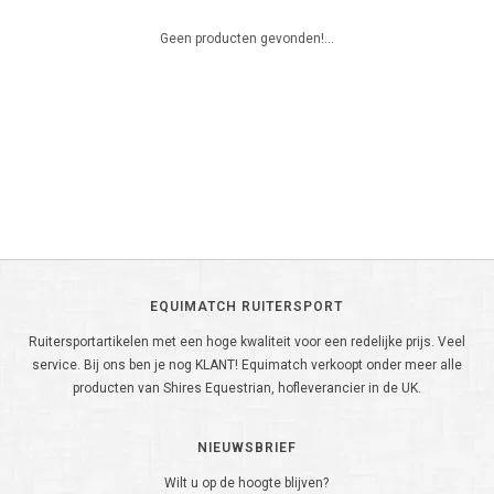
Geen producten gevonden!...
EQUIMATCH RUITERSPORT
Ruitersportartikelen met een hoge kwaliteit voor een redelijke prijs. Veel
service. Bij ons ben je nog KLANT! Equimatch verkoopt onder meer alle
producten van Shires Equestrian, hofleverancier in de UK.
NIEUWSBRIEF
Wilt u op de hoogte blijven?