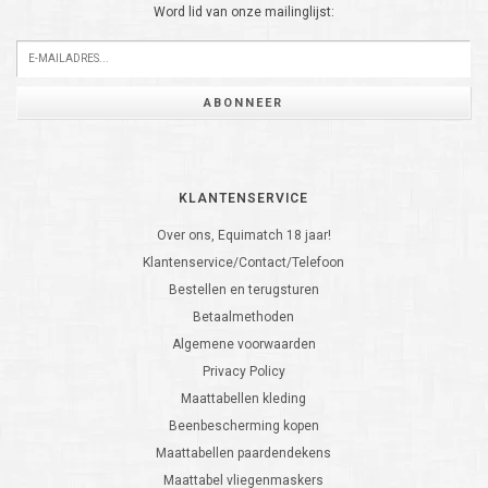
Word lid van onze mailinglijst:
ABONNEER
KLANTENSERVICE
Over ons, Equimatch 18 jaar!
Klantenservice/Contact/Telefoon
Bestellen en terugsturen
Betaalmethoden
Algemene voorwaarden
Privacy Policy
Maattabellen kleding
Beenbescherming kopen
Maattabellen paardendekens
Maattabel vliegenmaskers