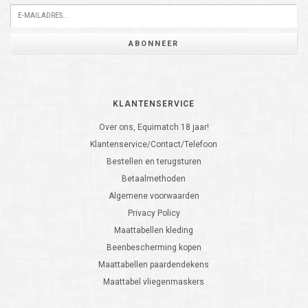
ABONNEER
KLANTENSERVICE
Over ons, Equimatch 18 jaar!
Klantenservice/Contact/Telefoon
Bestellen en terugsturen
Betaalmethoden
Algemene voorwaarden
Privacy Policy
Maattabellen kleding
Beenbescherming kopen
Maattabellen paardendekens
Maattabel vliegenmaskers