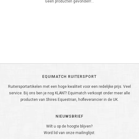
Geen producten gevonden!...
EQUIMATCH RUITERSPORT
Ruitersportartikelen met een hoge kwaliteit voor een redelijke prijs. Veel
service. Bij ons ben je nog KLANT! Equimatch verkoopt onder meer alle
producten van Shires Equestrian, hofleverancier in de UK.
NIEUWSBRIEF
Wilt u op de hoogte blijven?
Word lid van onze mailinglijst: