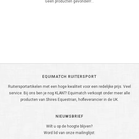
Geen producten gevonden!...
EQUIMATCH RUITERSPORT
Ruitersportartikelen met een hoge kwaliteit voor een redelijke prijs. Veel
service. Bij ons ben je nog KLANT! Equimatch verkoopt onder meer alle
producten van Shires Equestrian, hofleverancier in de UK.
NIEUWSBRIEF
Wilt u op de hoogte blijven?
Word lid van onze mailinglijst: