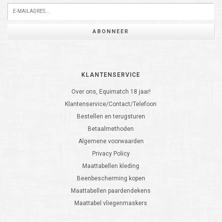
ABONNEER
KLANTENSERVICE
Over ons, Equimatch 18 jaar!
Klantenservice/Contact/Telefoon
Bestellen en terugsturen
Betaalmethoden
Algemene voorwaarden
Privacy Policy
Maattabellen kleding
Beenbescherming kopen
Maattabellen paardendekens
Maattabel vliegenmaskers