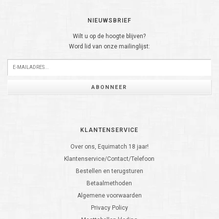
NIEUWSBRIEF
Wilt u op de hoogte blijven?
Word lid van onze mailinglijst:
ABONNEER
KLANTENSERVICE
Over ons, Equimatch 18 jaar!
Klantenservice/Contact/Telefoon
Bestellen en terugsturen
Betaalmethoden
Algemene voorwaarden
Privacy Policy