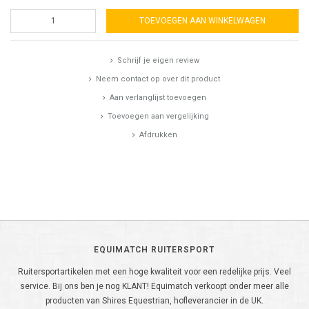
TOEVOEGEN AAN WINKELWAGEN
Schrijf je eigen review
Neem contact op over dit product
Aan verlanglijst toevoegen
Toevoegen aan vergelijking
Afdrukken
EQUIMATCH RUITERSPORT
Ruitersportartikelen met een hoge kwaliteit voor een redelijke prijs. Veel
service. Bij ons ben je nog KLANT! Equimatch verkoopt onder meer alle
producten van Shires Equestrian, hofleverancier in de UK.