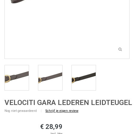
VELOCITI GARA LEDEREN LEIDTEUGEL
Nog niet gewaardeerd
|
Schrijf je eigen review
€ 28,99
Incl. btw