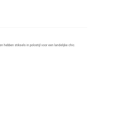
hebben stiksels in polostijl voor een landelijke chic.