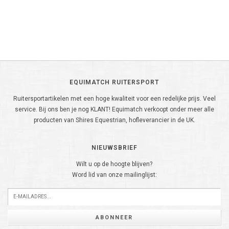
EQUIMATCH RUITERSPORT
Ruitersportartikelen met een hoge kwaliteit voor een redelijke prijs. Veel
service. Bij ons ben je nog KLANT! Equimatch verkoopt onder meer alle
producten van Shires Equestrian, hofleverancier in de UK.
NIEUWSBRIEF
Wilt u op de hoogte blijven?
Word lid van onze mailinglijst:
ABONNEER