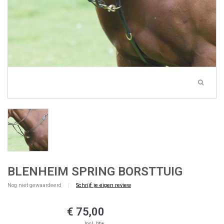
BLENHEIM SPRING BORSTTUIG
Nog niet gewaardeerd
|
Schrijf je eigen review
€ 75,00
Incl. btw