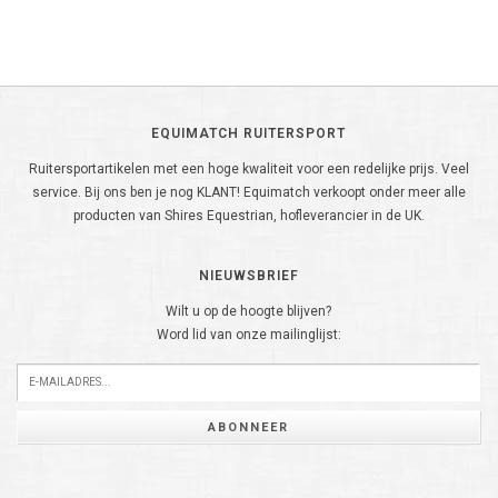
EQUIMATCH RUITERSPORT
Ruitersportartikelen met een hoge kwaliteit voor een redelijke prijs. Veel
service. Bij ons ben je nog KLANT! Equimatch verkoopt onder meer alle
producten van Shires Equestrian, hofleverancier in de UK.
NIEUWSBRIEF
Wilt u op de hoogte blijven?
Word lid van onze mailinglijst:
ABONNEER