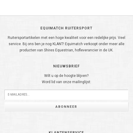
EQUIMATCH RUITERSPORT
Ruitersportartikelen met een hoge kwaliteit voor een redelijke prijs. Veel
service. Bij ons ben je nog KLANT! Equimatch verkoopt onder meer alle
producten van Shires Equestrian, hofleverancier in de UK.
NIEUWSBRIEF
Wilt u op de hoogte blijven?
Word lid van onze mailinglijst:
ABONNEER
KLANTENSERVICE