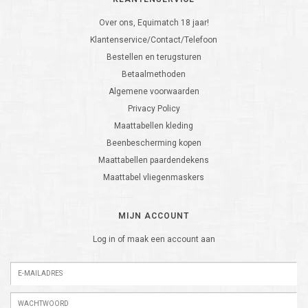
Over ons, Equimatch 18 jaar!
Klantenservice/Contact/Telefoon
Bestellen en terugsturen
Betaalmethoden
Algemene voorwaarden
Privacy Policy
Maattabellen kleding
Beenbescherming kopen
Maattabellen paardendekens
Maattabel vliegenmaskers
MIJN ACCOUNT
Log in of maak een account aan