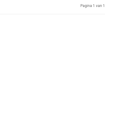
Pagina 1 van 1