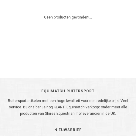
Geen producten gevonden!...
EQUIMATCH RUITERSPORT
Ruitersportartikelen met een hoge kwaliteit voor een redelijke prijs. Veel
service. Bij ons ben je nog KLANT! Equimatch verkoopt onder meer alle
producten van Shires Equestrian, hofleverancier in de UK.
NIEUWSBRIEF