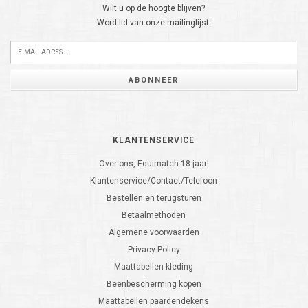
Wilt u op de hoogte blijven?
Word lid van onze mailinglijst:
ABONNEER
KLANTENSERVICE
Over ons, Equimatch 18 jaar!
Klantenservice/Contact/Telefoon
Bestellen en terugsturen
Betaalmethoden
Algemene voorwaarden
Privacy Policy
Maattabellen kleding
Beenbescherming kopen
Maattabellen paardendekens