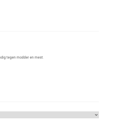
handig tegen modder en mest.