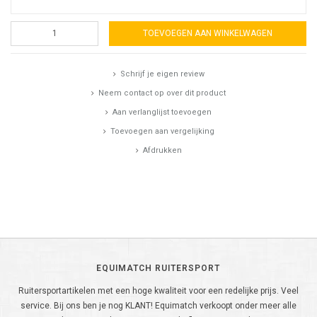
TOEVOEGEN AAN WINKELWAGEN
Schrijf je eigen review
Neem contact op over dit product
Aan verlanglijst toevoegen
Toevoegen aan vergelijking
Afdrukken
EQUIMATCH RUITERSPORT
Ruitersportartikelen met een hoge kwaliteit voor een redelijke prijs. Veel
service. Bij ons ben je nog KLANT! Equimatch verkoopt onder meer alle