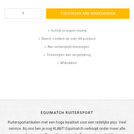
TOEVOEGEN AAN WINKELWAGEN
Schrijf je eigen review
Neem contact op over dit product
Aan verlanglijst toevoegen
Toevoegen aan vergelijking
Afdrukken
EQUIMATCH RUITERSPORT
Ruitersportartikelen met een hoge kwaliteit voor een redelijke prijs. Veel
service. Bij ons ben je nog KLANT! Equimatch verkoopt onder meer alle