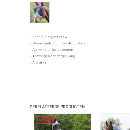
Schrijf je eigen review
Neem contact op over dit product
Aan verlanglijst toevoegen
Toevoegen aan vergelijking
Afdrukken
GERELATEERDE PRODUCTEN
SALE