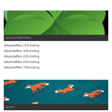
GELUKSTREFFERS
Gelukstreffers 25% Korting
Gelukstreffers 30% Korting
Gelukstreffers 40% Korting
Gelukstreffers 50% Korting
Gelukstreffers 70% Korting
JACHT