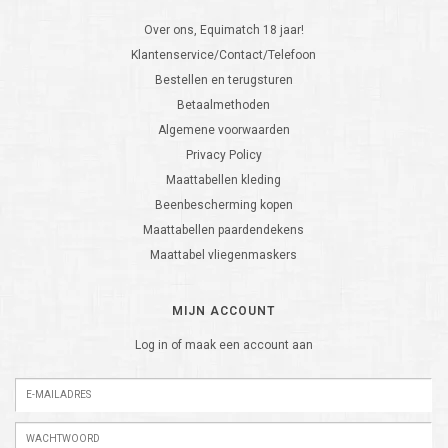
Over ons, Equimatch 18 jaar!
Klantenservice/Contact/Telefoon
Bestellen en terugsturen
Betaalmethoden
Algemene voorwaarden
Privacy Policy
Maattabellen kleding
Beenbescherming kopen
Maattabellen paardendekens
Maattabel vliegenmaskers
MIJN ACCOUNT
Log in of maak een account aan