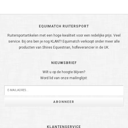
EQUIMATCH RUITERSPORT
Ruitersportartikelen met een hoge kwaliteit voor een redelijke prijs. Veel
service. Bij ons ben je nog KLANT! Equimatch verkoopt onder meer alle
producten van Shires Equestrian, hofleverancier in de UK.
NIEUWSBRIEF
Wilt u op de hoogte blijven?
Word lid van onze mailinglijst:
ABONNEER
KLANTENSERVICE