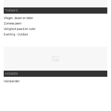
THEMA'S
Vliegen, dazen en teken
Zomereczeem
Veiligheid paard en ruiter
Eventing - Outdoor
HONDEN
Halsbanden