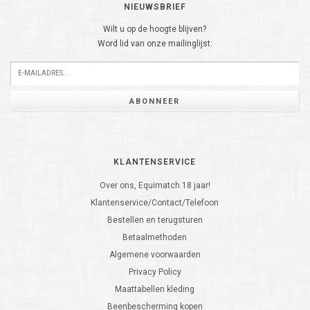
NIEUWSBRIEF
Wilt u op de hoogte blijven?
Word lid van onze mailinglijst:
ABONNEER
KLANTENSERVICE
Over ons, Equimatch 18 jaar!
Klantenservice/Contact/Telefoon
Bestellen en terugsturen
Betaalmethoden
Algemene voorwaarden
Privacy Policy
Maattabellen kleding
Beenbescherming kopen