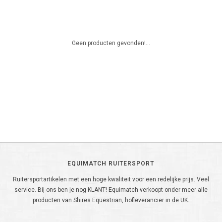
Geen producten gevonden!...
EQUIMATCH RUITERSPORT
Ruitersportartikelen met een hoge kwaliteit voor een redelijke prijs. Veel
service. Bij ons ben je nog KLANT! Equimatch verkoopt onder meer alle
producten van Shires Equestrian, hofleverancier in de UK.